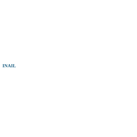
INAIL