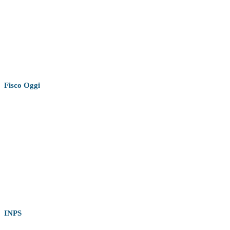
Fisco
Oggi
INPS