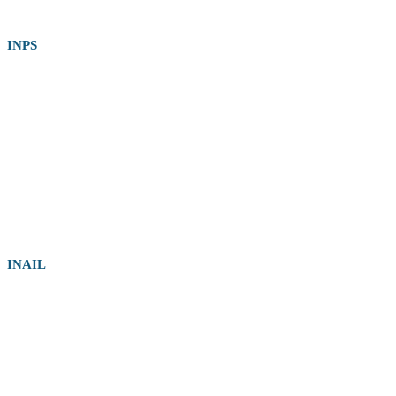
INPS
INAIL